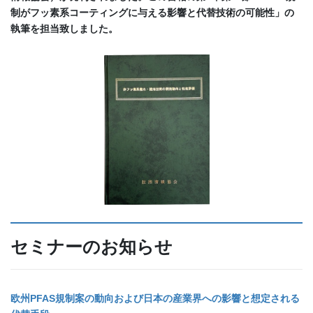
制がフッ素系コーティングに与える影響と代替技術の可能性」の
執筆を担当致しました。
セミナーのお知らせ
欧州PFAS規制案の動向および日本の産業界への影響と想定される