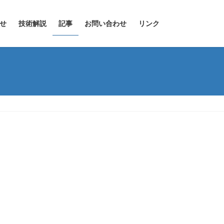
せ
技術解説
記事
お問い合わせ
リンク