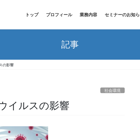
トップ
プロフィール
業務内容
セミナーのお知ら
記事
スの影響
社会環境
ウイルスの影響